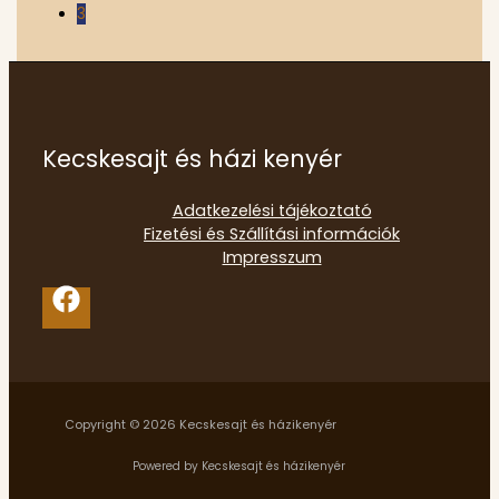
3
Kecskesajt és házi kenyér
Adatkezelési tájékoztató
Fizetési és Szállítási információk
Impresszum
Copyright © 2026 Kecskesajt és házikenyér
Powered by Kecskesajt és házikenyér