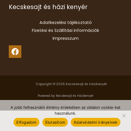
Kecskesajt és házi kenyér
Adatkezelési tájékoztató
Fizetési és Szállítási információk
Impresszum
Copyright © 2026 Kecskesajt és házikenyér
Powered by Kecskesajt és házikenyér
A jobb felhasználói élmény érdekében az oldalon cookie-kat
használunk.
Elfogadom
Elutasítom
Adatvédelmi irányelvek