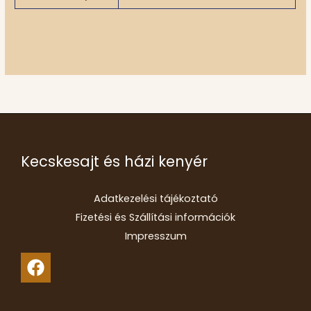
Kecskesajt és házi kenyér
Adatkezelési tájékoztató
Fizetési és Szállítási információk
Impresszum