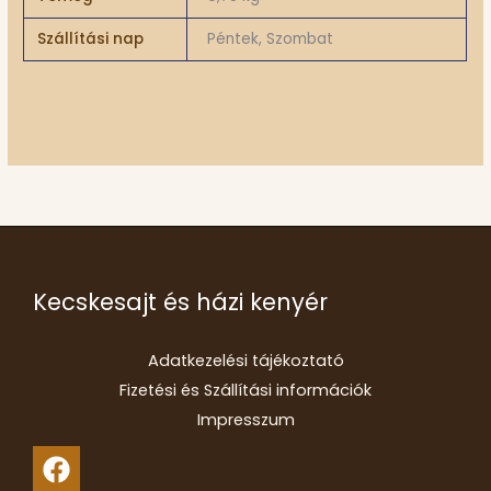
Szállítási nap
Péntek, Szombat
Kecskesajt és házi kenyér
Adatkezelési tájékoztató
Fizetési és Szállítási információk
Impresszum