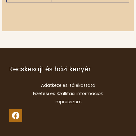
Kecskesajt és házi kenyér
Adatkezelési tájékoztató
Fizetési és Szállítási információk
Impresszum